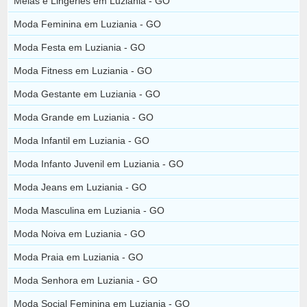
Meias e Lingeries em Luziania - GO
Moda Feminina em Luziania - GO
Moda Festa em Luziania - GO
Moda Fitness em Luziania - GO
Moda Gestante em Luziania - GO
Moda Grande em Luziania - GO
Moda Infantil em Luziania - GO
Moda Infanto Juvenil em Luziania - GO
Moda Jeans em Luziania - GO
Moda Masculina em Luziania - GO
Moda Noiva em Luziania - GO
Moda Praia em Luziania - GO
Moda Senhora em Luziania - GO
Moda Social Feminina em Luziania - GO