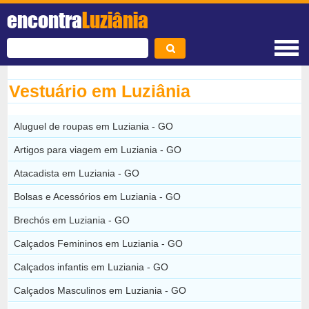
encontra
Luziânia
Vestuário em Luziânia
Aluguel de roupas em Luziania - GO
Artigos para viagem em Luziania - GO
Atacadista em Luziania - GO
Bolsas e Acessórios em Luziania - GO
Brechós em Luziania - GO
Calçados Femininos em Luziania - GO
Calçados infantis em Luziania - GO
Calçados Masculinos em Luziania - GO