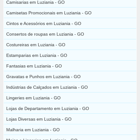
Camisarias em Luziania - GO
Camisetas Promocionais em Luziania - GO
Cintos e Acessórios em Luziania - GO
Consertos de roupas em Luziania - GO
Costureiras em Luziania - GO
Estamparias em Luziania - GO
Fantasias em Luziania - GO
Gravatas e Punhos em Luziania - GO
Indústrias de Calçados em Luziania - GO
Lingeries em Luziania - GO
Lojas de Departamento em Luziania - GO
Lojas Diversas em Luziania - GO
Malharia em Luziania - GO