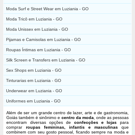
Moda Surf e Street Wear em Luziania - GO
Moda Tricô em Luziania - GO
Moda Unissex em Luziania - GO
Pijamas e Camisolas em Luziania - GO
Roupas Íntimas em Luziania - GO
Silk Screen e Transfers em Luziania - GO
Sex Shops em Luziania - GO
Tinturarias em Luziania - GO
Underwear em Luziania - GO
Uniformes em Luziania - GO
Além de ser um grande centro de lazer, arte e de gastronomia,
Goiás também é sinônimo e
centro da moda
, onde as pessoas
encontram diversas opções de
confecções e lojas
para
comprar
roupas femininas, infantis e masculinas
que
combinem com seu gosto pessoal, ficando sempre na moda e