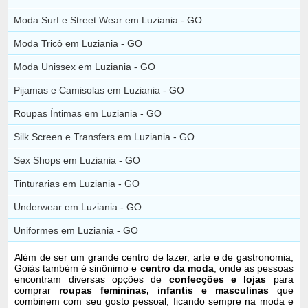
Moda Surf e Street Wear em Luziania - GO
Moda Tricô em Luziania - GO
Moda Unissex em Luziania - GO
Pijamas e Camisolas em Luziania - GO
Roupas Íntimas em Luziania - GO
Silk Screen e Transfers em Luziania - GO
Sex Shops em Luziania - GO
Tinturarias em Luziania - GO
Underwear em Luziania - GO
Uniformes em Luziania - GO
Além de ser um grande centro de lazer, arte e de gastronomia,
Goiás também é sinônimo e
centro da moda
, onde as pessoas
encontram diversas opções de
confecções e lojas
para
comprar
roupas femininas, infantis e masculinas
que
combinem com seu gosto pessoal, ficando sempre na moda e