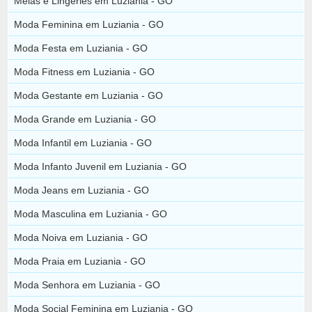
Meias e Lingeries em Luziania - GO
Moda Feminina em Luziania - GO
Moda Festa em Luziania - GO
Moda Fitness em Luziania - GO
Moda Gestante em Luziania - GO
Moda Grande em Luziania - GO
Moda Infantil em Luziania - GO
Moda Infanto Juvenil em Luziania - GO
Moda Jeans em Luziania - GO
Moda Masculina em Luziania - GO
Moda Noiva em Luziania - GO
Moda Praia em Luziania - GO
Moda Senhora em Luziania - GO
Moda Social Feminina em Luziania - GO