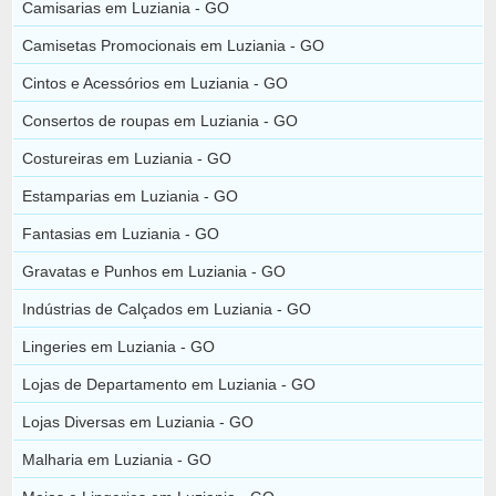
Camisarias em Luziania - GO
Camisetas Promocionais em Luziania - GO
Cintos e Acessórios em Luziania - GO
Consertos de roupas em Luziania - GO
Costureiras em Luziania - GO
Estamparias em Luziania - GO
Fantasias em Luziania - GO
Gravatas e Punhos em Luziania - GO
Indústrias de Calçados em Luziania - GO
Lingeries em Luziania - GO
Lojas de Departamento em Luziania - GO
Lojas Diversas em Luziania - GO
Malharia em Luziania - GO