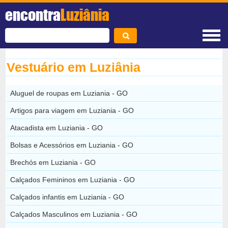
encontra
Luziânia
Vestuário em Luziânia
Aluguel de roupas em Luziania - GO
Artigos para viagem em Luziania - GO
Atacadista em Luziania - GO
Bolsas e Acessórios em Luziania - GO
Brechós em Luziania - GO
Calçados Femininos em Luziania - GO
Calçados infantis em Luziania - GO
Calçados Masculinos em Luziania - GO