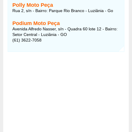
Polly Moto Peça
Rua 2, s/n - Bairro: Parque Rio Branco - Luziânia - Go
Podium Moto Peça
Avenida Alfredo Nasser, s/n - Quadra 60 lote 12 - Bairro:
Setor Central - Luziânia - GO
(61) 3622-7058