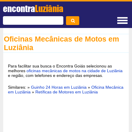
encontra
Luziânia
Oficinas Mecânicas de Motos em
Luziânia
Para facilitar sua busca o Encontra Goiás selecionou as
melhores
oficinas mecânicas de motos na cidade de Luziânia
e região, com telefones e endereço das empresas.
Similares: »
Guinho 24 Horas em Luziânia
»
Oficina Mecânica
em Luziânia
»
Retíficas de Motores em Luziânia