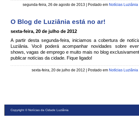
segunda-feira, 26 de agosto de 2013 | Postado em
Notícias Luziânia
O Blog de Luziânia está no ar!
sexta-feira, 20 de julho de 2012
A partir desta segunda-feira, iniciamos a cobertura de notíc
Luziânia. Você poderá acompanhar novidades sobre even
shows, vagas de emprego e muito mais no blog exclusivament
publicar notícias da cidade. Fique ligado!
sexta-feira, 20 de julho de 2012 | Postado em
Notícias Luziânia
Copyright ©
Notícias da Cidade Luziânia