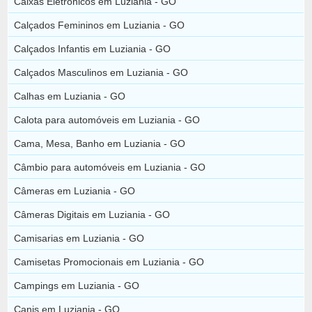
Caixas Eletrônicos em Luziania - GO
Calçados Femininos em Luziania - GO
Calçados Infantis em Luziania - GO
Calçados Masculinos em Luziania - GO
Calhas em Luziania - GO
Calota para automóveis em Luziania - GO
Cama, Mesa, Banho em Luziania - GO
Câmbio para automóveis em Luziania - GO
Câmeras em Luziania - GO
Câmeras Digitais em Luziania - GO
Camisarias em Luziania - GO
Camisetas Promocionais em Luziania - GO
Campings em Luziania - GO
Canis em Luziania - GO