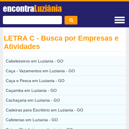
encontra
Luziânia
LETRA C - Busca por Empresas e
Atividades
Cabeleireiros em Luziania - GO
Caça - Vazamentos em Luziania - GO
Caça e Pesca em Luziania - GO
Caçamba em Luziania - GO
Cachaçaria em Luziania - GO
Cadeiras para Escritório em Luziania - GO
Cafeterias em Luziania - GO