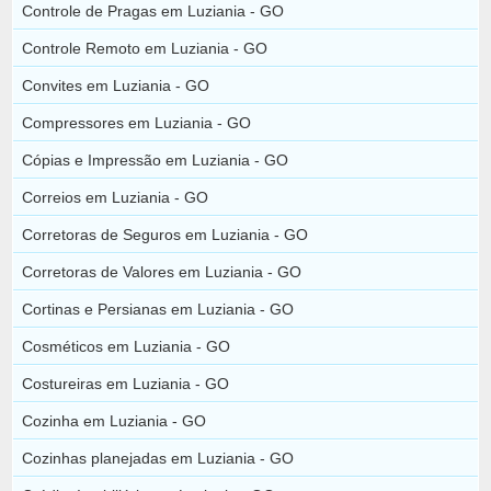
Controle de Pragas em Luziania - GO
Controle Remoto em Luziania - GO
Convites em Luziania - GO
Compressores em Luziania - GO
Cópias e Impressão em Luziania - GO
Correios em Luziania - GO
Corretoras de Seguros em Luziania - GO
Corretoras de Valores em Luziania - GO
Cortinas e Persianas em Luziania - GO
Cosméticos em Luziania - GO
Costureiras em Luziania - GO
Cozinha em Luziania - GO
Cozinhas planejadas em Luziania - GO