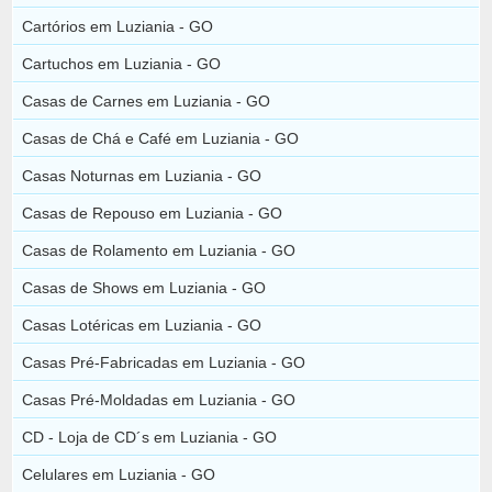
Cartórios em Luziania - GO
Cartuchos em Luziania - GO
Casas de Carnes em Luziania - GO
Casas de Chá e Café em Luziania - GO
Casas Noturnas em Luziania - GO
Casas de Repouso em Luziania - GO
Casas de Rolamento em Luziania - GO
Casas de Shows em Luziania - GO
Casas Lotéricas em Luziania - GO
Casas Pré-Fabricadas em Luziania - GO
Casas Pré-Moldadas em Luziania - GO
CD - Loja de CD´s em Luziania - GO
Celulares em Luziania - GO