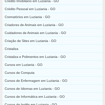
Crédito Imobiliário em Luziania - GO
Crédito Pessoal em Luziania - GO
Crematórios em Luziania - GO
Criadores de Animais em Luziania - GO
Cuidadores de Animais em Luziania - GO
Criação de Sites em Luziania - GO
Cristaliza
Cristaliza e Polimentos em Luziania - GO
Cursos em Luziania - GO
Cursos de Computa
Cursos de Enfermagem em Luziania - GO
Cursos de Idiomas em Luziania - GO
Cursos de Informática em Luziania - GO
Cursos de Inglês em Luziania - GO