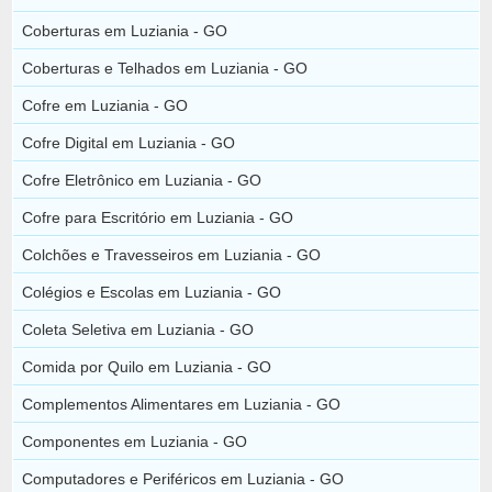
Coberturas em Luziania - GO
Coberturas e Telhados em Luziania - GO
Cofre em Luziania - GO
Cofre Digital em Luziania - GO
Cofre Eletrônico em Luziania - GO
Cofre para Escritório em Luziania - GO
Colchões e Travesseiros em Luziania - GO
Colégios e Escolas em Luziania - GO
Coleta Seletiva em Luziania - GO
Comida por Quilo em Luziania - GO
Complementos Alimentares em Luziania - GO
Componentes em Luziania - GO
Computadores e Periféricos em Luziania - GO