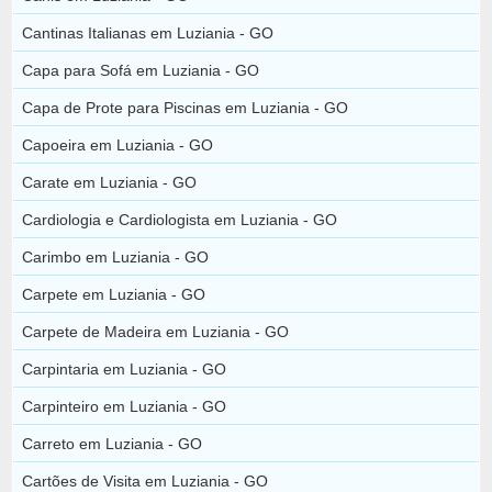
Cantinas Italianas em Luziania - GO
Capa para Sofá em Luziania - GO
Capa de Prote para Piscinas em Luziania - GO
Capoeira em Luziania - GO
Carate em Luziania - GO
Cardiologia e Cardiologista em Luziania - GO
Carimbo em Luziania - GO
Carpete em Luziania - GO
Carpete de Madeira em Luziania - GO
Carpintaria em Luziania - GO
Carpinteiro em Luziania - GO
Carreto em Luziania - GO
Cartões de Visita em Luziania - GO