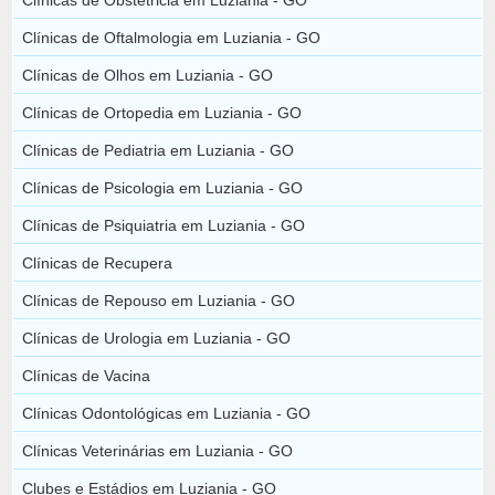
Clínicas de Oftalmologia em Luziania - GO
Clínicas de Olhos em Luziania - GO
Clínicas de Ortopedia em Luziania - GO
Clínicas de Pediatria em Luziania - GO
Clínicas de Psicologia em Luziania - GO
Clínicas de Psiquiatria em Luziania - GO
Clínicas de Recupera
Clínicas de Repouso em Luziania - GO
Clínicas de Urologia em Luziania - GO
Clínicas de Vacina
Clínicas Odontológicas em Luziania - GO
Clínicas Veterinárias em Luziania - GO
Clubes e Estádios em Luziania - GO