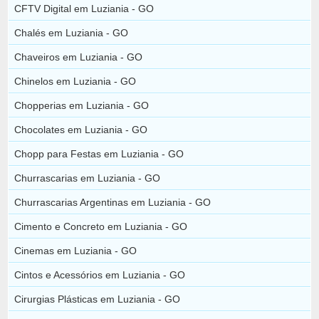
CFTV Digital em Luziania - GO
Chalés em Luziania - GO
Chaveiros em Luziania - GO
Chinelos em Luziania - GO
Chopperias em Luziania - GO
Chocolates em Luziania - GO
Chopp para Festas em Luziania - GO
Churrascarias em Luziania - GO
Churrascarias Argentinas em Luziania - GO
Cimento e Concreto em Luziania - GO
Cinemas em Luziania - GO
Cintos e Acessórios em Luziania - GO
Cirurgias Plásticas em Luziania - GO