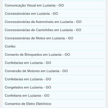
Comunicação Visual em Luziania - GO
Concessionárias em Luziania - GO
Concessionárias de Automóveis em Luziania - GO
Concessionárias de Caminhões em Luziania - GO
Concessionárias de Motos em Luziania - GO
Confec
Conserto de Brinquedos em Luziania - GO
Confeitarias em Luziania - GO
Conversão de Motores em Luziania - GO
Confeitarias em Luziania - GO
Congelados em Luziania - GO
Confeitaria em Luziania - GO
Consertos de Eletro Eletrônico