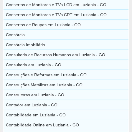
Consertos de Monitores e TVs LCD em Luziania - GO
Consertos de Monitores e TVs CRT em Luziania - GO
Consertos de Roupas em Luziania - GO
Consórcio
Consórcio Imobiliário
Consultoria de Recursos Humanos em Luziania - GO
Consultoria em Luziania - GO
Construções e Reformas em Luziania - GO
Construções Metálicas em Luziania - GO
Construtoras em Luziania - GO
Contador em Luziania - GO
Contabilidade em Luziania - GO
Contabilidade Online em Luziania - GO