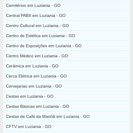
Cemitérios em Luziania - GO
Central PABX em Luziania - GO
Centro Cultural em Luziania - GO
Centro de Estética em Luziania - GO
Centro de Exposições em Luziania - GO
Centro Médico em Luziania - GO
Cerâmica em Luziania - GO
Cerca Elétrica em Luziania - GO
Cervejarias em Luziania - GO
Cestas em Luziania - GO
Cestas Básicas em Luziania - GO
Cestas de Café da Manhã em Luziania - GO
CFTV em Luziania - GO