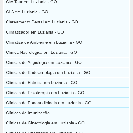
City Tour em Luziania - GO
CLA em Luziania - GO
Clareamento Dental em Luziania - GO
Climatizador em Luziania - GO
Climatiza de Ambiente em Luziania - GO
Clínica Neurológica em Luziania - GO
Clínicas de Angiologia em Luziania - GO
Clínicas de Endocrinologia em Luziania - GO
Clínicas de Estética em Luziania - GO
Clínicas de Fisioterapia em Luziania - GO
Clínicas de Fonoaudiologia em Luziania - GO
Clínicas de Imunização
Clínicas de Ginecologia em Luziania - GO
Clínicas de Obstetricia em Luziania - GO