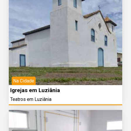
Na Cidade
Igrejas em Luziânia
Teatros em Luziânia