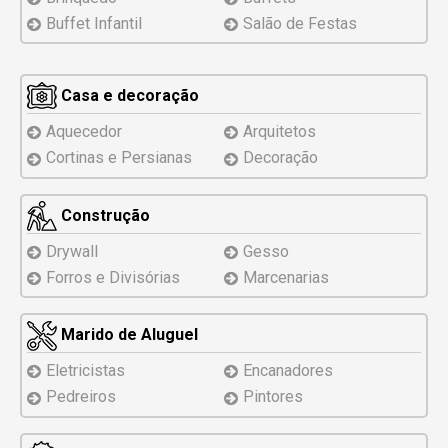
Buffet Infantil
Salão de Festas
Casa e decoração
Aquecedor
Arquitetos
Cortinas e Persianas
Decoração
Construção
Drywall
Gesso
Forros e Divisórias
Marcenarias
Marido de Aluguel
Eletricistas
Encanadores
Pedreiros
Pintores