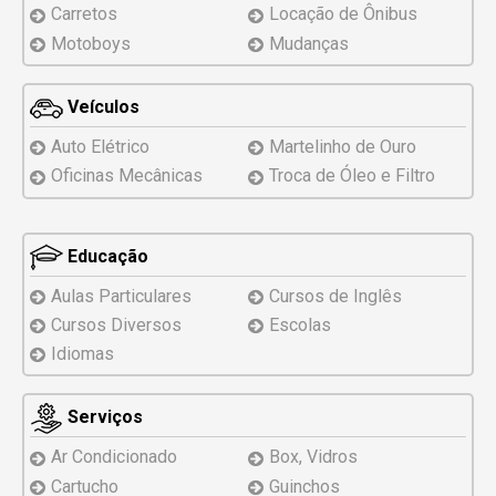
Carretos
Locação de Ônibus
Motoboys
Mudanças
Veículos
Auto Elétrico
Martelinho de Ouro
Oficinas Mecânicas
Troca de Óleo e Filtro
Educação
Aulas Particulares
Cursos de Inglês
Cursos Diversos
Escolas
Idiomas
Serviços
Ar Condicionado
Box, Vidros
Cartucho
Guinchos