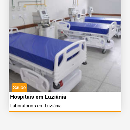
Saúde
Hospitais em Luziânia
Laboratórios em Luziânia