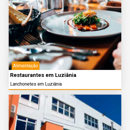
Alimentação
Restaurantes em Luziânia
Lanchonetes em Luziânia