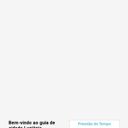
Bem-vindo ao guia de