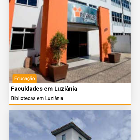
Educação
Faculdades em Luziânia
Bibliotecas em Luziânia