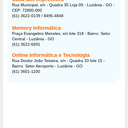
Rua Municipal, s/n - Quadra 35 Loja 09 - Luziânia - GO -
CEP: 72800-000
(61) 3622-0139 / 8495-4848
Memory Informática
Praça Evangelino Meireles, s/n lote 318 - Bairro: Setor
Central - Luziânia - GO
(61) 3622-6691
Online Informática e Tecnologia
Rua Doutor João Teixeira, s/n - Quadra 33 lote 15 -
Bairro: Setor Aeroporto - Luziânia - GO
(61) 3601-1100