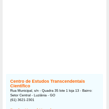
Centro de Estudos Transcendentais
Científico
Rua Municipal, s/n - Quadra 35 lote 1 loja 13 - Bairro:
Setor Central - Luziânia - GO
(61) 3621-2301