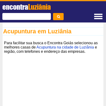
encontra
Luziânia
Acupuntura em Luziânia
Para facilitar sua busca o Encontra Goiás selecionou as
melhores casas de
Acupuntura na cidade de Luziânia
e
região, com telefones e endereço das empresas.