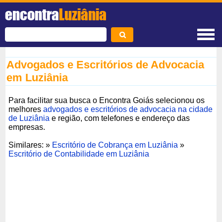
encontra
Luziânia
Advogados e Escritórios de Advocacia
em Luziânia
Para facilitar sua busca o Encontra Goiás selecionou os
melhores
advogados e escritórios de advocacia na cidade
de Luziânia
e região, com telefones e endereço das
empresas.
Similares: »
Escritório de Cobrança em Luziânia
»
Escritório de Contabilidade em Luziânia