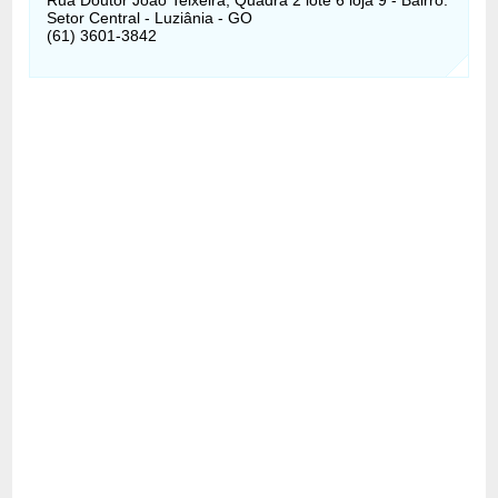
Setor Central - Luziânia - GO
(61) 3601-3842