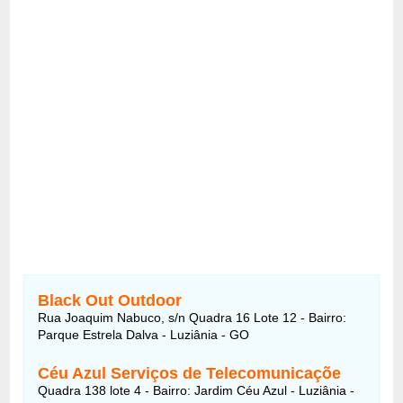
Black Out Outdoor
Rua Joaquim Nabuco, s/n Quadra 16 Lote 12 - Bairro:
Parque Estrela Dalva - Luziânia - GO
Céu Azul Serviços de Telecomunicaçõe
Quadra 138 lote 4 - Bairro: Jardim Céu Azul - Luziânia -