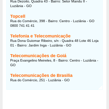
Rua Dezoito, Quadra 43 - Bairro: Setor Mandu II -
Luziânia - GO
Topcell
Rua do Comércio, 398 - Bairro: Centro - Luziânia - GO
0800 741 41 41
Telefonia e Telecomunicaçõe
Rua Dona Guiomar Ribeiro, s/n - Quadra 48 Lote 46 Loja
01 - Bairro: Jardim Inga - Luziânia - GO
Telecomunicações de Goiá
Praça Evangelino Meireles, 8 - Bairro: Centro - Luziânia -
GO
Telecomunicações de Brasilia
Rua do Comércio, 251 - Luziânia - GO