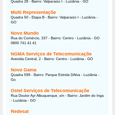
Quadra 28 - Bairro: Valparaizo I - Luziânia - GO
Multi Representaçõe
Quadra 50 - Etapa B - Bairro: Valparaizo I - Luziânia -
GO
Novo Mundo
Rua do Comércio, 337 - Bairro: Centro - Luziânia - GO
0800 741 41 41
NGMA Serviços de Telecomunicaçõe
Avenida Central, 2 - Bairro: Centro - Luziânia - GO
Novo Gama
Quadra 599 - Bairro: Parque Estrela DAlva - Luziânia -
Go
Ostel Serviços de Telecomunicaçõe
Rua Doutor Ayr Albuquerque, s/n - Bairro: Jardim do Inga
- Luziânia - GO
Redesat