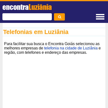
encontra
Luziânia
Telefonias em Luziânia
Para facilitar sua busca o Encontra Goiás selecionou as
melhores empresas de
telefonia na cidade de Luziânia
e
região, com telefones e endereço das empresas.