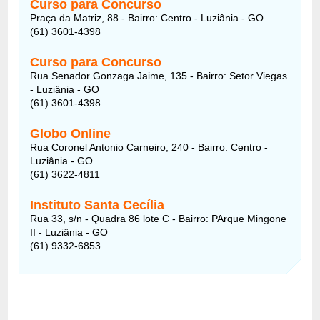
Curso para Concurso
Praça da Matriz, 88 - Bairro: Centro - Luziânia - GO
(61) 3601-4398
Curso para Concurso
Rua Senador Gonzaga Jaime, 135 - Bairro: Setor Viegas
- Luziânia - GO
(61) 3601-4398
Globo Online
Rua Coronel Antonio Carneiro, 240 - Bairro: Centro -
Luziânia - GO
(61) 3622-4811
Instituto Santa Cecília
Rua 33, s/n - Quadra 86 lote C - Bairro: PArque Mingone
II - Luziânia - GO
(61) 9332-6853