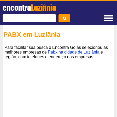
encontra
Luziânia
PABX em Luziânia
Para facilitar sua busca o Encontra Goiás selecionou as
melhores empresas de
Pabx na cidade de Luziânia
e
região, com telefones e endereço das empresas.