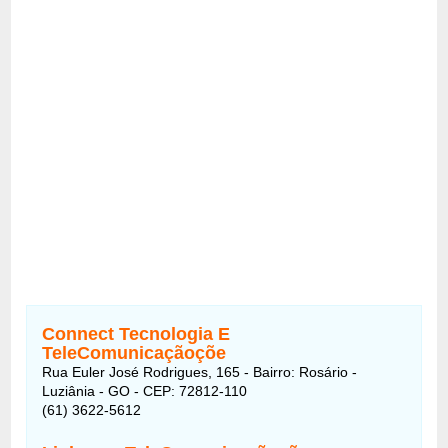
Connect Tecnologia E
TeleComunicaçãoçõe
Rua Euler José Rodrigues, 165 - Bairro: Rosário -
Luziânia - GO - CEP: 72812-110
(61) 3622-5612