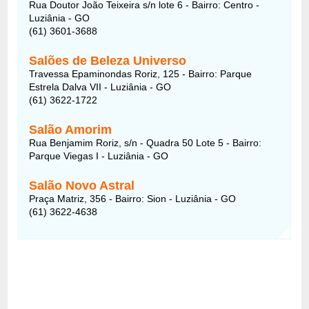
Rua Doutor João Teixeira s/n lote 6 - Bairro: Centro -
Luziânia - GO
(61) 3601-3688
Salões de Beleza Universo
Travessa Epaminondas Roriz, 125 - Bairro: Parque
Estrela Dalva VII - Luziânia - GO
(61) 3622-1722
Salão Amorim
Rua Benjamim Roriz, s/n - Quadra 50 Lote 5 - Bairro:
Parque Viegas I - Luziânia - GO
Salão Novo Astral
Praça Matriz, 356 - Bairro: Sion - Luziânia - GO
(61) 3622-4638