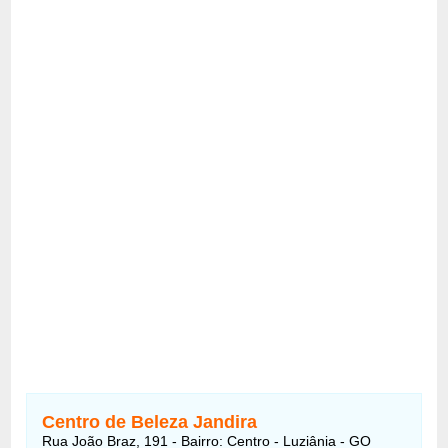
Centro de Beleza Jandira
Rua João Braz, 191 - Bairro: Centro - Luziânia - GO