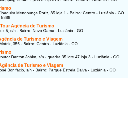
rismo
Joaquim Mendounça Roriz, 85 loja 1 - Bairro: Centro - Luziânia - GO
2-5888
Tour Agência de Turismo
ox 5, s/n - Bairro: Novo Gama - Luziânia - GO
 Agência de Turismo e Viagem
Matriz, 356 - Bairro: Centro - Luziânia - GO
rismo
outor Danton Jobim, s/n - quadra 35 lote 47 loja 3 - Luziânia - GO
 Agência de Turismo e Viagem
osé Bonifácio, s/n - Bairro: Parque Estrela Dalva - Luziânia - GO