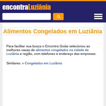
encontra
Luziânia
Alimentos Congelados em Luziânia
Para facilitar sua busca o Encontra Goiás selecionou as
melhores casas de
alimentos congelados na cidade de
Luziânia
e região, com telefones e endereço das empresas.
Similares: »
Congelados em Luziânia