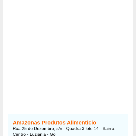
Amazonas Produtos Alimenticio
Rua 25 de Dezembro, s/n - Quadra 3 lote 14 - Bairro:
Centro - Luziânia - Go