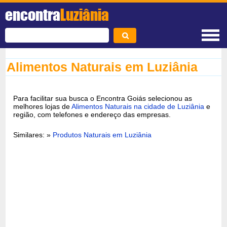
encontra
Luziânia
Alimentos Naturais em Luziânia
Para facilitar sua busca o Encontra Goiás selecionou as
melhores lojas de
Alimentos Naturais na cidade de Luziânia
e
região, com telefones e endereço das empresas.
Similares: »
Produtos Naturais em Luziânia