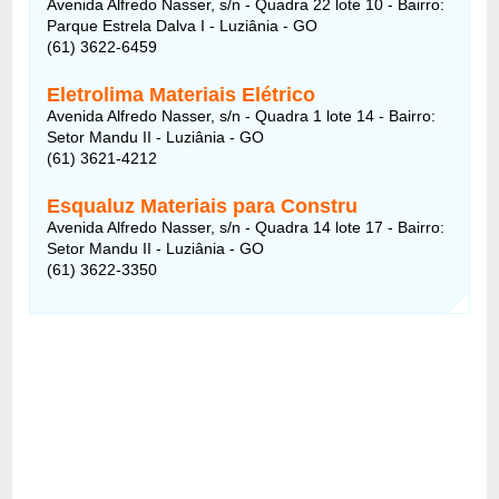
Avenida Alfredo Nasser, s/n - Quadra 22 lote 10 - Bairro:
Parque Estrela Dalva I - Luziânia - GO
(61) 3622-6459
Eletrolima Materiais Elétrico
Avenida Alfredo Nasser, s/n - Quadra 1 lote 14 - Bairro:
Setor Mandu II - Luziânia - GO
(61) 3621-4212
Esqualuz Materiais para Constru
Avenida Alfredo Nasser, s/n - Quadra 14 lote 17 - Bairro:
Setor Mandu II - Luziânia - GO
(61) 3622-3350