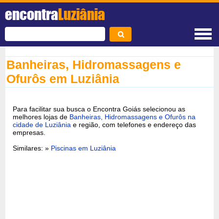
encontra
Luziânia
Banheiras, Hidromassagens e
Ofurôs em Luziânia
Para facilitar sua busca o Encontra Goiás selecionou as
melhores lojas de
Banheiras, Hidromassagens e Ofurôs na
cidade de Luziânia
e região, com telefones e endereço das
empresas.
Similares: »
Piscinas em Luziânia