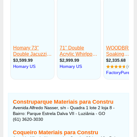
Construparque Materiais para Constru
Avenida Alfredo Nasser, s/n - Quadra 1 lote 2 loja 8 -
Bairro: Parque Estrela Dalva VII - Luziânia - GO
(61) 3620-3030
Coqueiro Materiais para Constru