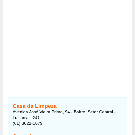
Casa da Limpeza
Avenida José Vieira Primo, 94 - Bairro: Setor Central -
Luziânia - GO
(61) 3622-1079