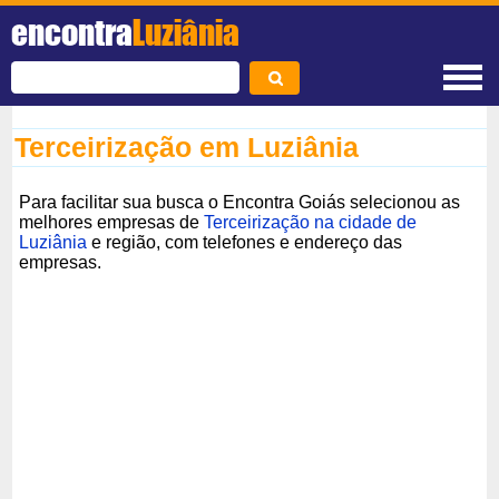
encontra
Luziânia
Terceirização em Luziânia
Para facilitar sua busca o Encontra Goiás selecionou as
melhores empresas de
Terceirização na cidade de
Luziânia
e região, com telefones e endereço das
empresas.